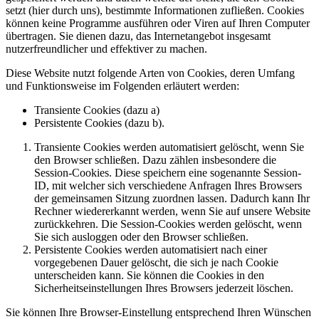
setzt (hier durch uns), bestimmte Informationen zufließen. Cookies
können keine Programme ausführen oder Viren auf Ihren Computer
übertragen. Sie dienen dazu, das Internetangebot insgesamt
nutzerfreundlicher und effektiver zu machen.
Diese Website nutzt folgende Arten von Cookies, deren Umfang
und Funktionsweise im Folgenden erläutert werden:
Transiente Cookies (dazu a)
Persistente Cookies (dazu b).
Transiente Cookies werden automatisiert gelöscht, wenn Sie
den Browser schließen. Dazu zählen insbesondere die
Session-Cookies. Diese speichern eine sogenannte Session-
ID, mit welcher sich verschiedene Anfragen Ihres Browsers
der gemeinsamen Sitzung zuordnen lassen. Dadurch kann Ihr
Rechner wiedererkannt werden, wenn Sie auf unsere Website
zurückkehren. Die Session-Cookies werden gelöscht, wenn
Sie sich ausloggen oder den Browser schließen.
Persistente Cookies werden automatisiert nach einer
vorgegebenen Dauer gelöscht, die sich je nach Cookie
unterscheiden kann. Sie können die Cookies in den
Sicherheitseinstellungen Ihres Browsers jederzeit löschen.
Sie können Ihre Browser-Einstellung entsprechend Ihren Wünschen