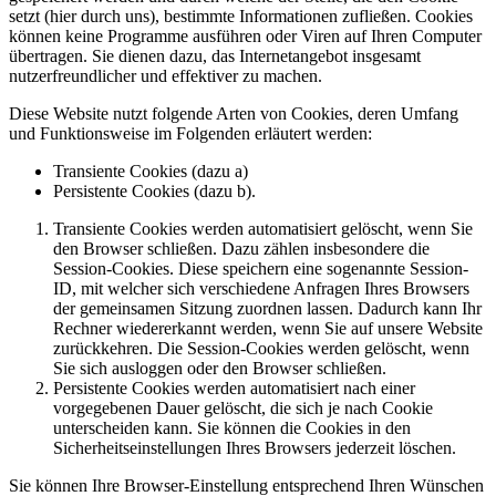
setzt (hier durch uns), bestimmte Informationen zufließen. Cookies
können keine Programme ausführen oder Viren auf Ihren Computer
übertragen. Sie dienen dazu, das Internetangebot insgesamt
nutzerfreundlicher und effektiver zu machen.
Diese Website nutzt folgende Arten von Cookies, deren Umfang
und Funktionsweise im Folgenden erläutert werden:
Transiente Cookies (dazu a)
Persistente Cookies (dazu b).
Transiente Cookies werden automatisiert gelöscht, wenn Sie
den Browser schließen. Dazu zählen insbesondere die
Session-Cookies. Diese speichern eine sogenannte Session-
ID, mit welcher sich verschiedene Anfragen Ihres Browsers
der gemeinsamen Sitzung zuordnen lassen. Dadurch kann Ihr
Rechner wiedererkannt werden, wenn Sie auf unsere Website
zurückkehren. Die Session-Cookies werden gelöscht, wenn
Sie sich ausloggen oder den Browser schließen.
Persistente Cookies werden automatisiert nach einer
vorgegebenen Dauer gelöscht, die sich je nach Cookie
unterscheiden kann. Sie können die Cookies in den
Sicherheitseinstellungen Ihres Browsers jederzeit löschen.
Sie können Ihre Browser-Einstellung entsprechend Ihren Wünschen