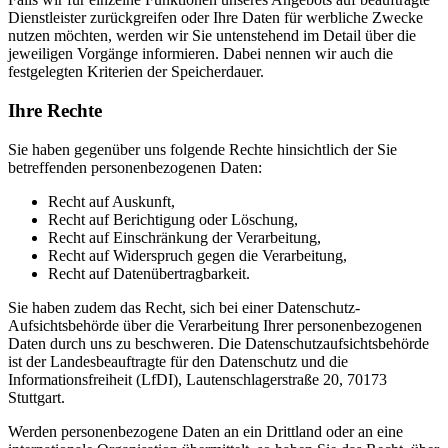
Dienstleister zurückgreifen oder Ihre Daten für werbliche Zwecke
nutzen möchten, werden wir Sie untenstehend im Detail über die
jeweiligen Vorgänge informieren. Dabei nennen wir auch die
festgelegten Kriterien der Speicherdauer.
Ihre Rechte
Sie haben gegenüber uns folgende Rechte hinsichtlich der Sie
betreffenden personenbezogenen Daten:
Recht auf Auskunft,
Recht auf Berichtigung oder Löschung,
Recht auf Einschränkung der Verarbeitung,
Recht auf Widerspruch gegen die Verarbeitung,
Recht auf Datenübertragbarkeit.
Sie haben zudem das Recht, sich bei einer Datenschutz-
Aufsichtsbehörde über die Verarbeitung Ihrer personenbezogenen
Daten durch uns zu beschweren. Die Datenschutzaufsichtsbehörde
ist der Landesbeauftragte für den Datenschutz und die
Informationsfreiheit (LfDI), Lautenschlagerstraße 20, 70173
Stuttgart.
Werden personenbezogene Daten an ein Drittland oder an eine