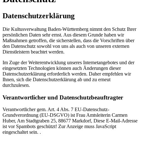
Datenschutzerklärung
Die Kultusverwaltung Baden-Württemberg nimmt den Schutz Ihrer
persönlichen Daten sehr ernst. Aus diesem Grunde haben wir
Maßnahmen getroffen, die sicherstellen, dass die Vorschriften über
den Datenschutz sowohl von uns als auch von unseren externen
Dienstleistern beachtet werden.
Im Zuge der Weiterentwicklung unseres Internetangebotes und der
eingesetzten Technologien können auch Änderungen dieser
Datenschutzerklärung erforderlich werden. Daher empfehlen wir
Ihnen, sich die Datenschutzerklärung ab und zu erneut
durchzulesen.
Verantwortlicher und Datenschutzbeauftragter
Verantwortlicher gem. Art. 4 Abs. 7 EU-Datenschutz-
Grundverordnung (EU-DSGVO) ist Frau Amtsleiterin Carmen
Huber, Am Stadtgraben 25, 88677 Markdorf,
Diese E-Mail-Adresse
ist vor Spambots geschützt! Zur Anzeige muss JavaScript
eingeschaltet sein.
.