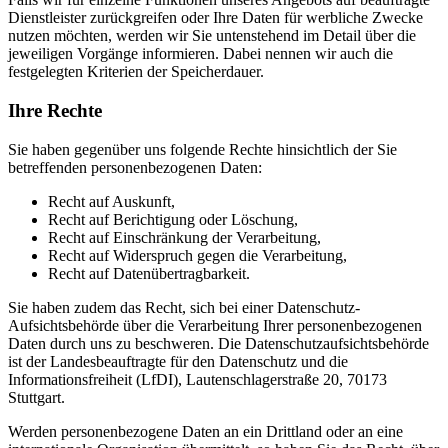
Dienstleister zurückgreifen oder Ihre Daten für werbliche Zwecke
nutzen möchten, werden wir Sie untenstehend im Detail über die
jeweiligen Vorgänge informieren. Dabei nennen wir auch die
festgelegten Kriterien der Speicherdauer.
Ihre Rechte
Sie haben gegenüber uns folgende Rechte hinsichtlich der Sie
betreffenden personenbezogenen Daten:
Recht auf Auskunft,
Recht auf Berichtigung oder Löschung,
Recht auf Einschränkung der Verarbeitung,
Recht auf Widerspruch gegen die Verarbeitung,
Recht auf Datenübertragbarkeit.
Sie haben zudem das Recht, sich bei einer Datenschutz-
Aufsichtsbehörde über die Verarbeitung Ihrer personenbezogenen
Daten durch uns zu beschweren. Die Datenschutzaufsichtsbehörde
ist der Landesbeauftragte für den Datenschutz und die
Informationsfreiheit (LfDI), Lautenschlagerstraße 20, 70173
Stuttgart.
Werden personenbezogene Daten an ein Drittland oder an eine