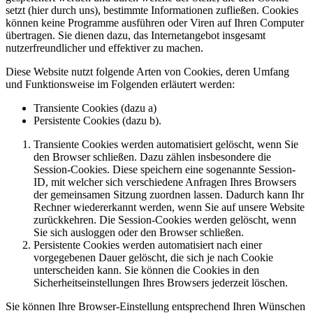
setzt (hier durch uns), bestimmte Informationen zufließen. Cookies
können keine Programme ausführen oder Viren auf Ihren Computer
übertragen. Sie dienen dazu, das Internetangebot insgesamt
nutzerfreundlicher und effektiver zu machen.
Diese Website nutzt folgende Arten von Cookies, deren Umfang
und Funktionsweise im Folgenden erläutert werden:
Transiente Cookies (dazu a)
Persistente Cookies (dazu b).
Transiente Cookies werden automatisiert gelöscht, wenn Sie
den Browser schließen. Dazu zählen insbesondere die
Session-Cookies. Diese speichern eine sogenannte Session-
ID, mit welcher sich verschiedene Anfragen Ihres Browsers
der gemeinsamen Sitzung zuordnen lassen. Dadurch kann Ihr
Rechner wiedererkannt werden, wenn Sie auf unsere Website
zurückkehren. Die Session-Cookies werden gelöscht, wenn
Sie sich ausloggen oder den Browser schließen.
Persistente Cookies werden automatisiert nach einer
vorgegebenen Dauer gelöscht, die sich je nach Cookie
unterscheiden kann. Sie können die Cookies in den
Sicherheitseinstellungen Ihres Browsers jederzeit löschen.
Sie können Ihre Browser-Einstellung entsprechend Ihren Wünschen