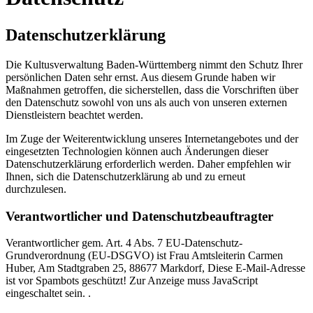
Datenschutzerklärung
Die Kultusverwaltung Baden-Württemberg nimmt den Schutz Ihrer
persönlichen Daten sehr ernst. Aus diesem Grunde haben wir
Maßnahmen getroffen, die sicherstellen, dass die Vorschriften über
den Datenschutz sowohl von uns als auch von unseren externen
Dienstleistern beachtet werden.
Im Zuge der Weiterentwicklung unseres Internetangebotes und der
eingesetzten Technologien können auch Änderungen dieser
Datenschutzerklärung erforderlich werden. Daher empfehlen wir
Ihnen, sich die Datenschutzerklärung ab und zu erneut
durchzulesen.
Verantwortlicher und Datenschutzbeauftragter
Verantwortlicher gem. Art. 4 Abs. 7 EU-Datenschutz-
Grundverordnung (EU-DSGVO) ist Frau Amtsleiterin Carmen
Huber, Am Stadtgraben 25, 88677 Markdorf,
Diese E-Mail-Adresse
ist vor Spambots geschützt! Zur Anzeige muss JavaScript
eingeschaltet sein.
.