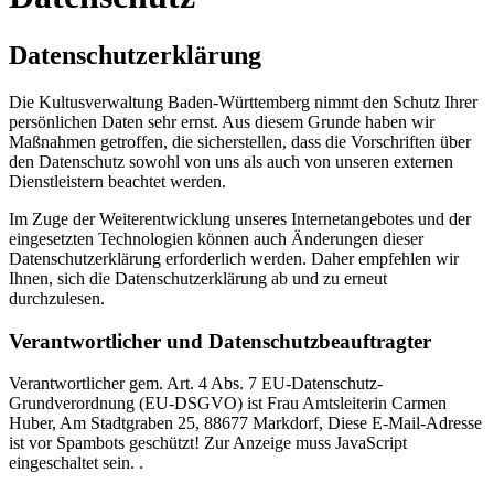
Datenschutzerklärung
Die Kultusverwaltung Baden-Württemberg nimmt den Schutz Ihrer
persönlichen Daten sehr ernst. Aus diesem Grunde haben wir
Maßnahmen getroffen, die sicherstellen, dass die Vorschriften über
den Datenschutz sowohl von uns als auch von unseren externen
Dienstleistern beachtet werden.
Im Zuge der Weiterentwicklung unseres Internetangebotes und der
eingesetzten Technologien können auch Änderungen dieser
Datenschutzerklärung erforderlich werden. Daher empfehlen wir
Ihnen, sich die Datenschutzerklärung ab und zu erneut
durchzulesen.
Verantwortlicher und Datenschutzbeauftragter
Verantwortlicher gem. Art. 4 Abs. 7 EU-Datenschutz-
Grundverordnung (EU-DSGVO) ist Frau Amtsleiterin Carmen
Huber, Am Stadtgraben 25, 88677 Markdorf,
Diese E-Mail-Adresse
ist vor Spambots geschützt! Zur Anzeige muss JavaScript
eingeschaltet sein.
.