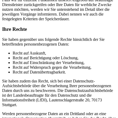
Dienstleister zurückgreifen oder Ihre Daten für werbliche Zwecke
nutzen möchten, werden wir Sie untenstehend im Detail über die
jeweiligen Vorgänge informieren. Dabei nennen wir auch die
festgelegten Kriterien der Speicherdauer.
Ihre Rechte
Sie haben gegenüber uns folgende Rechte hinsichtlich der Sie
betreffenden personenbezogenen Daten:
Recht auf Auskunft,
Recht auf Berichtigung oder Löschung,
Recht auf Einschränkung der Verarbeitung,
Recht auf Widerspruch gegen die Verarbeitung,
Recht auf Datenübertragbarkeit.
Sie haben zudem das Recht, sich bei einer Datenschutz-
Aufsichtsbehörde über die Verarbeitung Ihrer personenbezogenen
Daten durch uns zu beschweren. Die Datenschutzaufsichtsbehörde
ist der Landesbeauftragte für den Datenschutz und die
Informationsfreiheit (LfDI), Lautenschlagerstraße 20, 70173
Stuttgart.
Werden personenbezogene Daten an ein Drittland oder an eine