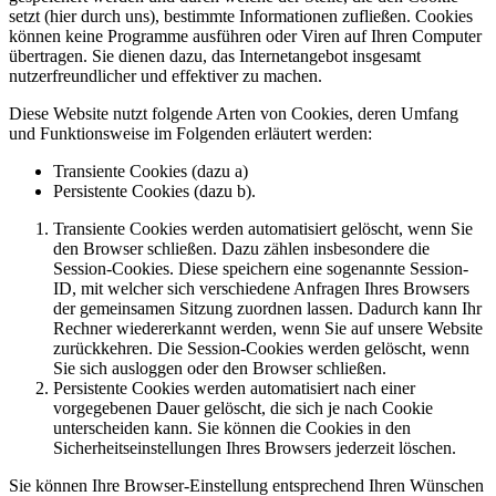
setzt (hier durch uns), bestimmte Informationen zufließen. Cookies
können keine Programme ausführen oder Viren auf Ihren Computer
übertragen. Sie dienen dazu, das Internetangebot insgesamt
nutzerfreundlicher und effektiver zu machen.
Diese Website nutzt folgende Arten von Cookies, deren Umfang
und Funktionsweise im Folgenden erläutert werden:
Transiente Cookies (dazu a)
Persistente Cookies (dazu b).
Transiente Cookies werden automatisiert gelöscht, wenn Sie
den Browser schließen. Dazu zählen insbesondere die
Session-Cookies. Diese speichern eine sogenannte Session-
ID, mit welcher sich verschiedene Anfragen Ihres Browsers
der gemeinsamen Sitzung zuordnen lassen. Dadurch kann Ihr
Rechner wiedererkannt werden, wenn Sie auf unsere Website
zurückkehren. Die Session-Cookies werden gelöscht, wenn
Sie sich ausloggen oder den Browser schließen.
Persistente Cookies werden automatisiert nach einer
vorgegebenen Dauer gelöscht, die sich je nach Cookie
unterscheiden kann. Sie können die Cookies in den
Sicherheitseinstellungen Ihres Browsers jederzeit löschen.
Sie können Ihre Browser-Einstellung entsprechend Ihren Wünschen